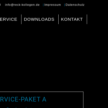
0
info@reck-kollegen.de
|
Impressum
|
Datenschutz
ERVICE
DOWNLOADS
KONTAKT
RVICE-PAKET A